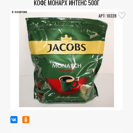
КОФЕ МОНАРХ ИНТЕНС 500Г
в наличии
10328