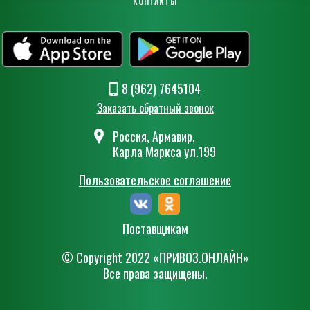
КОНТАКТЫ
8 (962) 7645104
Заказать обратный звонок
Россия, Армавир,
Карла Маркса ул.199
Пользовательское соглашение
Поставщикам
© Сopyright 2022 «ПРИВОЗ.ОНЛАЙН»
Все права защищены.