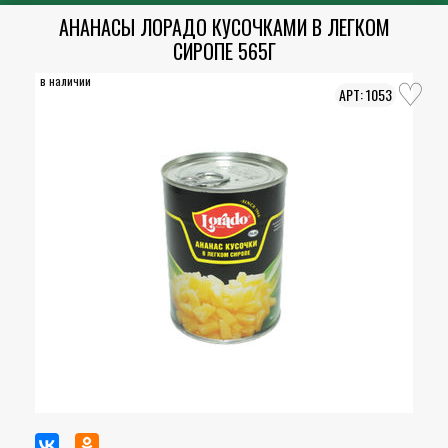
АНАНАСЫ ЛОРАДО КУСОЧКАМИ В ЛЕГКОМ
СИРОПЕ 565Г
в наличии
1053