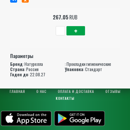
267.05
RUB
Параметры
Бренд
:
Натурелла
: Прокладки гигиенические
Страна
: Россия
Упаковка
: Стандарт
Годен до
: 22.08.27
ГЛАВНАЯ
О НАС
ОПЛАТА И ДОСТАВКА
ОТЗЫВЫ
КОНТАКТЫ