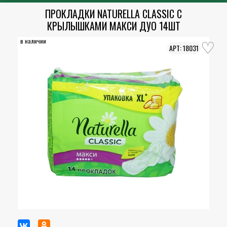
ПРОКЛАДКИ NATURELLA CLASSIC С
КРЫЛЫШКАМИ МАКСИ ДУО 14ШТ
в наличии
18031