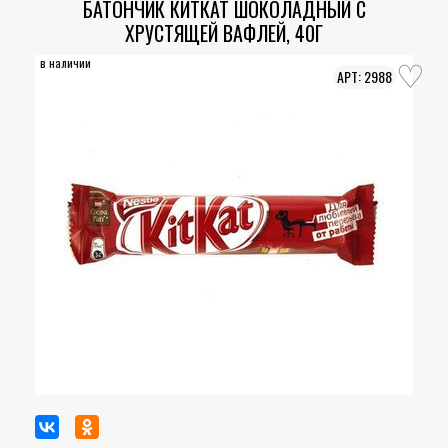
БАТОНЧИК КИТКАТ ШОКОЛАДНЫЙ С
ХРУСТЯЩЕЙ ВАФЛЕЙ, 40Г
в наличии
2988