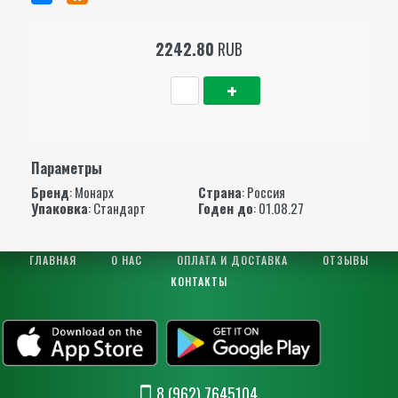
2242.80
RUB
Параметры
Бренд
:
Монарх
Страна
: Россия
Упаковка
: Стандарт
Годен до
: 01.08.27
ГЛАВНАЯ
О НАС
ОПЛАТА И ДОСТАВКА
ОТЗЫВЫ
КОНТАКТЫ
8 (962) 7645104