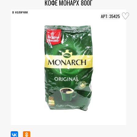
КОФЕ МОНАРХ 800Г
в наличии
35425