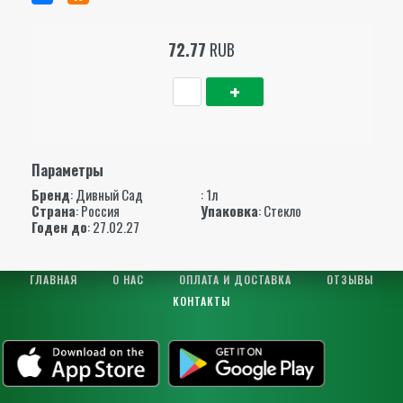
72.77
RUB
Параметры
Бренд
:
Дивный Сад
: 1л
Страна
: Россия
Упаковка
: Стекло
Годен до
: 27.02.27
ГЛАВНАЯ
О НАС
ОПЛАТА И ДОСТАВКА
ОТЗЫВЫ
КОНТАКТЫ