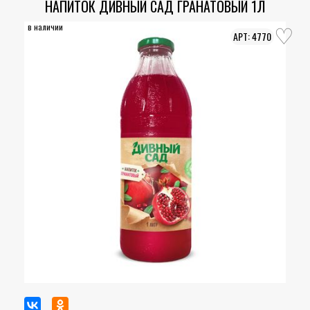
НАПИТОК ДИВНЫЙ САД ГРАНАТОВЫЙ 1Л
в наличии
4770