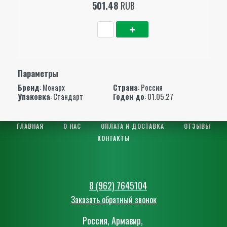
501.48
RUB
Параметры
Бренд
:
Монарх
Страна
: Россия
Упаковка
: Стандарт
Годен до
: 01.05.27
ГЛАВНАЯ
О НАС
ОПЛАТА И ДОСТАВКА
ОТЗЫВЫ
КОНТАКТЫ
8 (962) 7645104
Заказать обратный звонок
Россия, Армавир,