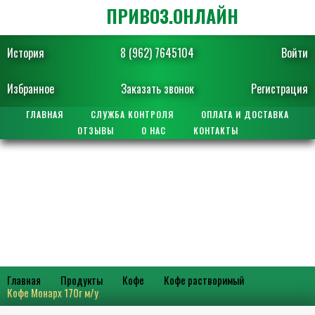
ПРИВОЗ.ОНЛАЙН
История
8 (962) 7645104
Войти
Избранное
Заказать звонок
Регистрация
ГЛАВНАЯ
СЛУЖБА КОНТРОЛЯ
ОПЛАТА И ДОСТАВКА
ОТЗЫВЫ
О НАС
КОНТАКТЫ
Главная
Продукты
Кофе
Кофе растворимый
Кофе Монарх 170г м/у