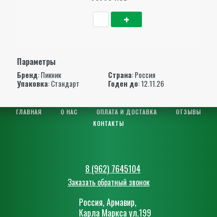
Параметры
Бренд
:
Пикник
Страна
: Россия
Упаковка
: Стандарт
Годен до
: 12.11.26
ГЛАВНАЯ
О НАС
ОПЛАТА И ДОСТАВКА
ОТЗЫВЫ
КОНТАКТЫ
8 (962) 7645104
Заказать обратный звонок
Россия, Армавир,
Карла Маркса ул.199