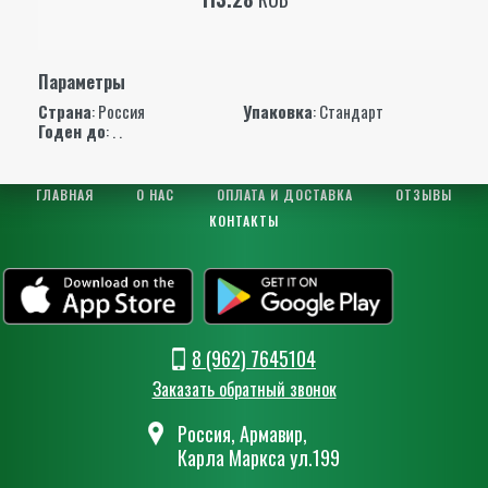
Параметры
Страна
: Россия
Упаковка
: Стандарт
Годен до
: . .
ГЛАВНАЯ
О НАС
ОПЛАТА И ДОСТАВКА
ОТЗЫВЫ
КОНТАКТЫ
8 (962) 7645104
Заказать обратный звонок
Россия, Армавир,
Карла Маркса ул.199