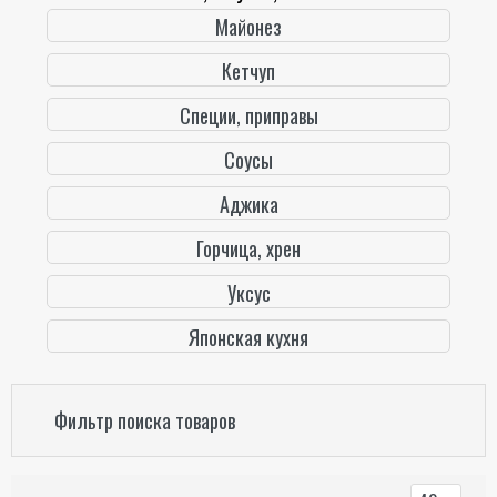
Майонез
Кетчуп
Специи, приправы
Соусы
Аджика
Горчица, хрен
Уксус
Японская кухня
Фильтр поиска товаров