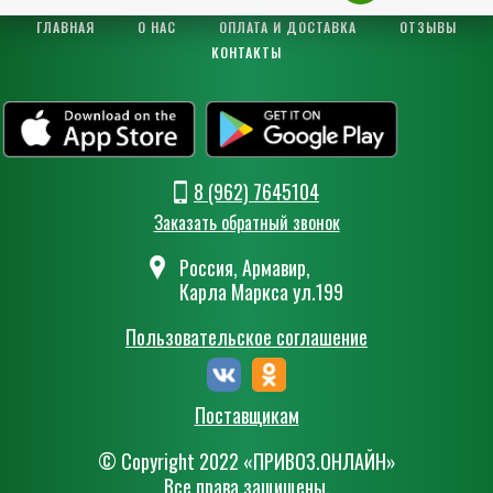
ГЛАВНАЯ
О НАС
ОПЛАТА И ДОСТАВКА
ОТЗЫВЫ
КОНТАКТЫ
8 (962) 7645104
Заказать обратный звонок
Россия, Армавир,
Карла Маркса ул.199
Пользовательское соглашение
Поставщикам
© Сopyright 2022 «ПРИВОЗ.ОНЛАЙН»
Все права защищены.