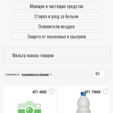
Моющие и чистящие средства
Стирка и уход за бельем
Освежители воздуха
Защита от насекомых и грызунов
Фильтр поиска товаров
40
Сортировать по:
по популярности по убыванию
4809
79604