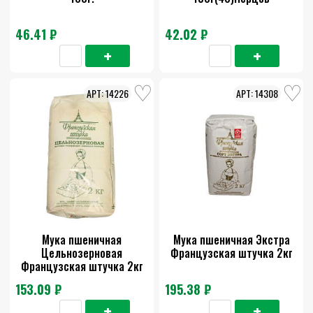
46.41 ₽
42.02 ₽
14226
14308
Мука пшеничная
Мука пшеничная Экстра
Цельнозерновая
Французская штучка 2кг
Французская штучка 2кг
153.09 ₽
195.38 ₽