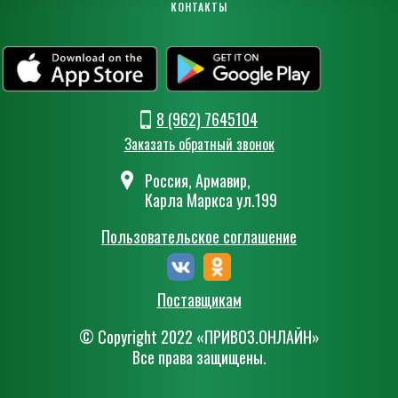
КОНТАКТЫ
8 (962) 7645104
Заказать обратный звонок
Россия, Армавир,
Карла Маркса ул.199
Пользовательское соглашение
Поставщикам
© Сopyright 2022 «ПРИВОЗ.ОНЛАЙН»
Все права защищены.