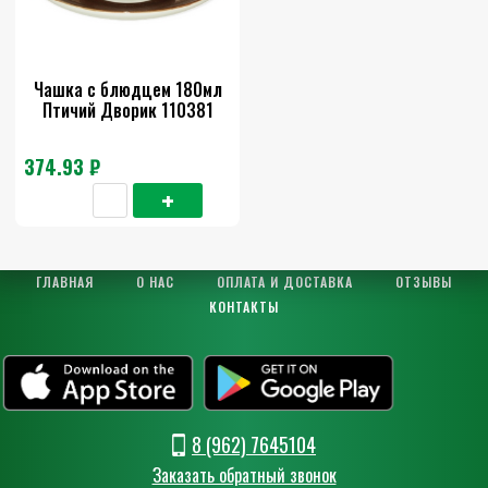
Чашка с блюдцем 180мл
Птичий Дворик 110381
374.93 ₽
ГЛАВНАЯ
О НАС
ОПЛАТА И ДОСТАВКА
ОТЗЫВЫ
КОНТАКТЫ
8 (962) 7645104
Заказать обратный звонок