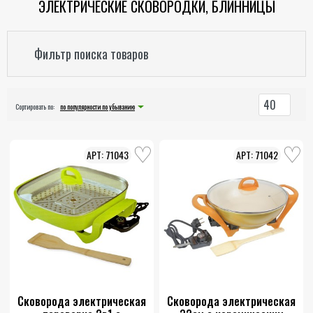
ЭЛЕКТРИЧЕСКИЕ СКОВОРОДКИ, БЛИННИЦЫ
Фильтр поиска товаров
40
Сортировать по:
по популярности по убыванию
71043
71042
Сковорода электрическая
Сковорода электрическая