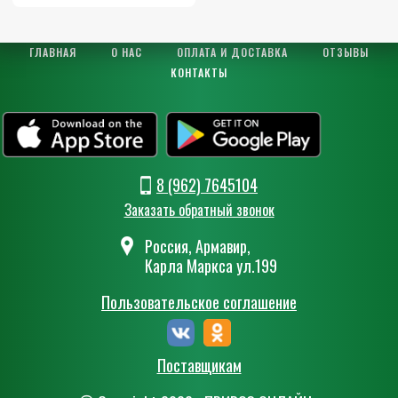
ГЛАВНАЯ
О НАС
ОПЛАТА И ДОСТАВКА
ОТЗЫВЫ
КОНТАКТЫ
8 (962) 7645104
Заказать обратный звонок
Россия, Армавир,
Карла Маркса ул.199
Пользовательское соглашение
Поставщикам