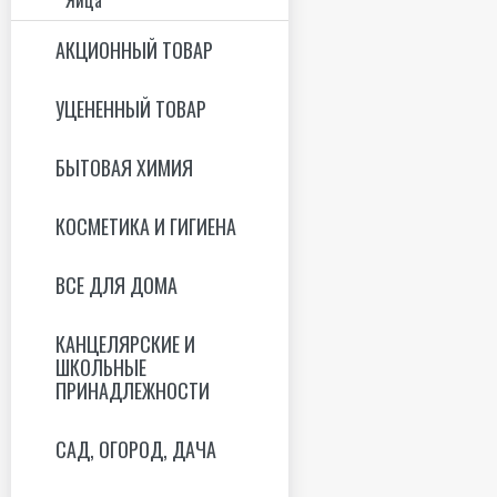
АКЦИОННЫЙ ТОВАР
УЦЕНЕННЫЙ ТОВАР
БЫТОВАЯ ХИМИЯ
КОСМЕТИКА И ГИГИЕНА
ВСЕ ДЛЯ ДОМА
КАНЦЕЛЯРСКИЕ И
ШКОЛЬНЫЕ
ПРИНАДЛЕЖНОСТИ
САД, ОГОРОД, ДАЧА