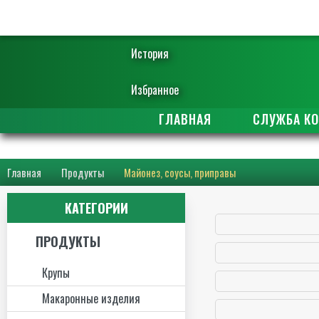
История
Избранное
ГЛАВНАЯ
СЛУЖБА К
Главная
Продукты
Майонез, соусы, приправы
КАТЕГОРИИ
ПРОДУКТЫ
Крупы
Макаронные изделия