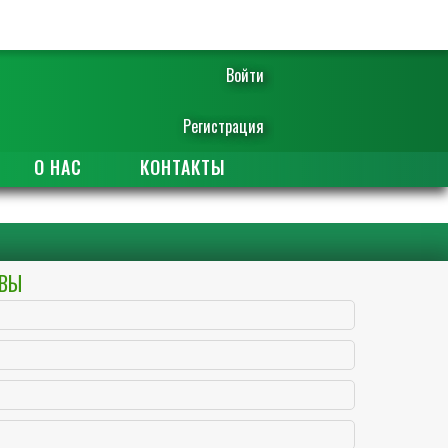
Войти
Регистрация
О НАС
КОНТАКТЫ
АВЫ