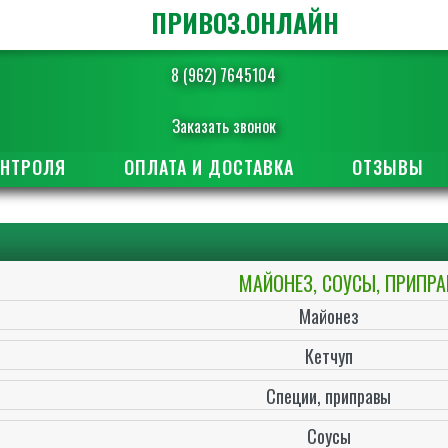
ПРИВОЗ.ОНЛАЙН
8 (962) 7645104
Заказать звонок
ОНТРОЛЯ
ОПЛАТА И ДОСТАВКА
ОТЗЫВЫ
МАЙОНЕЗ, СОУСЫ, ПРИПР
Майонез
Кетчуп
Специи, приправы
Соусы