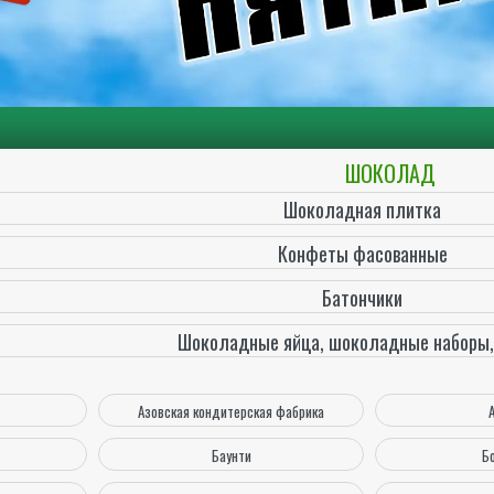
ШОКОЛАД
Шоколадная плитка
Конфеты фасованные
Батончики
Шоколадные яйца, шоколадные наборы,
Азовская кондитерская фабрика
Баунти
Б