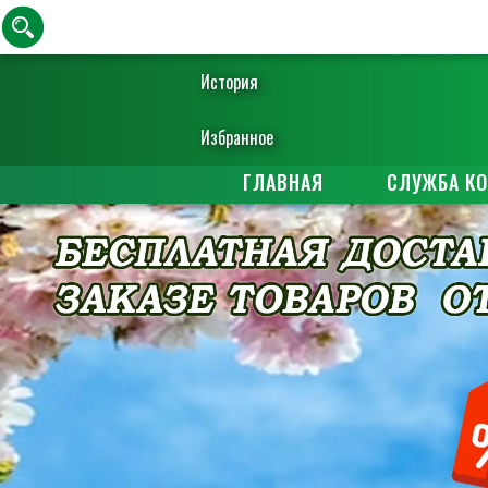
История
Избранное
ГЛАВНАЯ
СЛУЖБА К