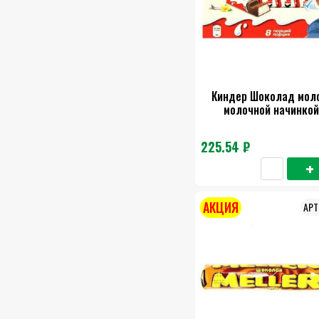
Киндер Шоколад мол
молочной начинкой
225.54 ₽
АКЦИЯ