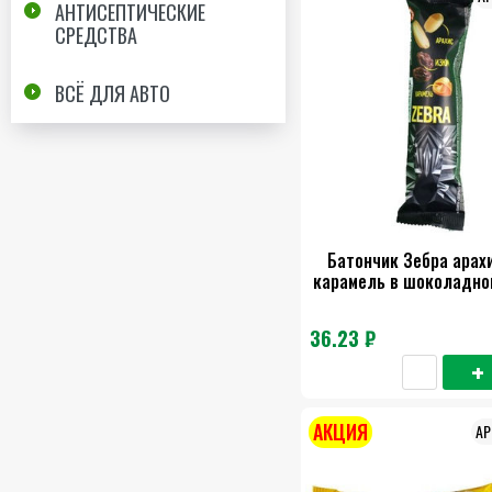
АНТИСЕПТИЧЕСКИЕ
СРЕДСТВА
ВСЁ ДЛЯ АВТО
Батончик Зебра арах
карамель в шоколадно
36.23 ₽
АКЦИЯ