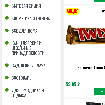
БЫТОВАЯ ХИМИЯ
АКЦИЯ
КОСМЕТИКА И ГИГИЕНА
ВСЕ ДЛЯ ДОМА
КАНЦЕЛЯРСКИЕ И
ШКОЛЬНЫЕ
ПРИНАДЛЕЖНОСТИ
САД, ОГОРОД, ДАЧА
Батончик Твикс 
ЗООТОВАРЫ
59.85 ₽
ДЛЯ ПРАЗДНИКА И
ОТДЫХА