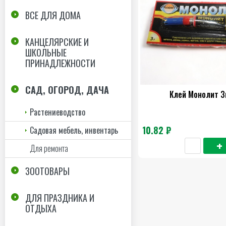
ВСЕ ДЛЯ ДОМА
КАНЦЕЛЯРСКИЕ И
ШКОЛЬНЫЕ
ПРИНАДЛЕЖНОСТИ
САД, ОГОРОД, ДАЧА
Клей Монолит 3
Растениеводство
10.82 ₽
Садовая мебель, инвентарь
Для ремонта
ЗООТОВАРЫ
ДЛЯ ПРАЗДНИКА И
ОТДЫХА