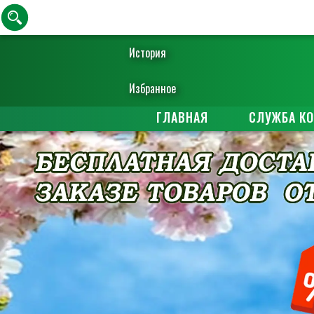
История
Избранное
ГЛАВНАЯ
СЛУЖБА К