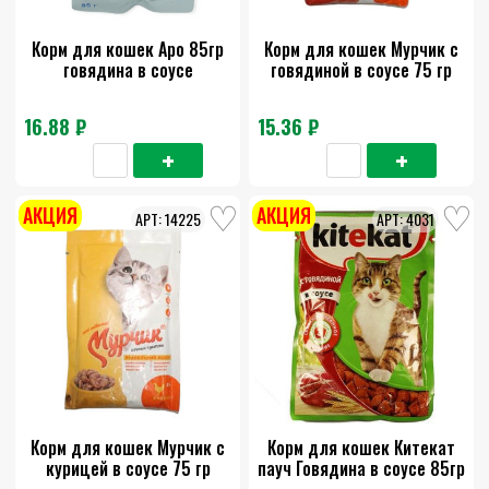
Корм для кошек Аро 85гр
Корм для кошек Мурчик с
говядина в соусе
говядиной в соусе 75 гр
16.88 ₽
15.36 ₽
АКЦИЯ
АКЦИЯ
14225
4031
Корм для кошек Мурчик с
Корм для кошек Китекат
курицей в соусе 75 гр
пауч Говядина в соусе 85гр