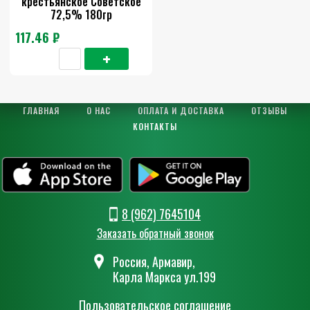
крестьянское Советское
72,5% 180гр
117.46 ₽
ГЛАВНАЯ
О НАС
ОПЛАТА И ДОСТАВКА
ОТЗЫВЫ
КОНТАКТЫ
8 (962) 7645104
Заказать обратный звонок
Россия, Армавир,
Карла Маркса ул.199
Пользовательское соглашение