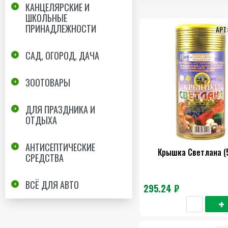
КАНЦЕЛЯРСКИЕ И
ШКОЛЬНЫЕ
ПРИНАДЛЕЖНОСТИ
САД, ОГОРОД, ДАЧА
ЗООТОВАРЫ
ДЛЯ ПРАЗДНИКА И
ОТДЫХА
АНТИСЕПТИЧЕСКИЕ
Крышка Светлана (
СРЕДСТВА
ВСЁ ДЛЯ АВТО
295.24 ₽