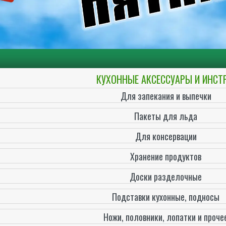
КУХОННЫЕ АКСЕССУАРЫ И ИНС
Для запекания и выпечки
Пакеты для льда
Для консервации
Хранение продуктов
Доски разделочные
Подставки кухонные, подносы
Ножи, половники, лопатки и проче