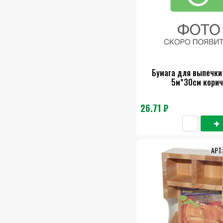
Бумага для выпечки
5м*30см корич
26.71 ₽