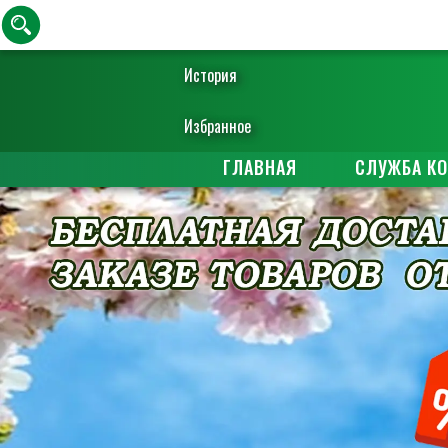
История
Избранное
ГЛАВНАЯ
СЛУЖБА К