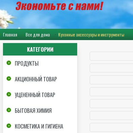
Главная
Все для дома
Кухонные аксессуары и инструменты
КАТЕГОРИИ
ПРОДУКТЫ
АКЦИОННЫЙ ТОВАР
УЦЕНЕННЫЙ ТОВАР
БЫТОВАЯ ХИМИЯ
КОСМЕТИКА И ГИГИЕНА