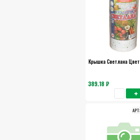
Крышка Светлана Цвет
389.18 ₽