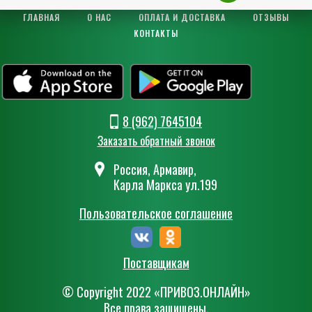
ГЛАВНАЯ
О НАС
ОПЛАТА И ДОСТАВКА
ОТЗЫВЫ
КОНТАКТЫ
8 (962) 7645104
Заказать обратный звонок
Россия, Армавир,
Карла Маркса ул.199
Пользовательское соглашение
Поставщикам
© Сopyright 2022 «ПРИВОЗ.ОНЛАЙН»
Все права защищены.