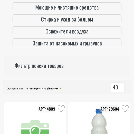
Моющие и чистящие средства
Стирка и уход за бельем
Освежители воздуха
Защита от насекомых и грызунов
Фильтр поиска товаров
40
Сортировать по:
по популярности по убыванию
4809
79604