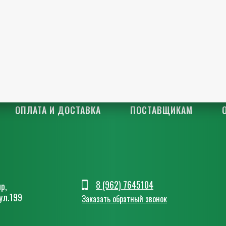
ОПЛАТА И ДОСТАВКА
ПОСТАВЩИКАМ
8 (962) 7645104
р,
ул.199
Заказать обратный звонок