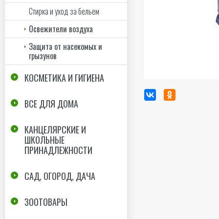
Стирка и уход за бельем
Освежители воздуха
Защита от насекомых и
грызунов
КОСМЕТИКА И ГИГИЕНА
ВСЕ ДЛЯ ДОМА
КАНЦЕЛЯРСКИЕ И
ШКОЛЬНЫЕ
ПРИНАДЛЕЖНОСТИ
САД, ОГОРОД, ДАЧА
ЗООТОВАРЫ