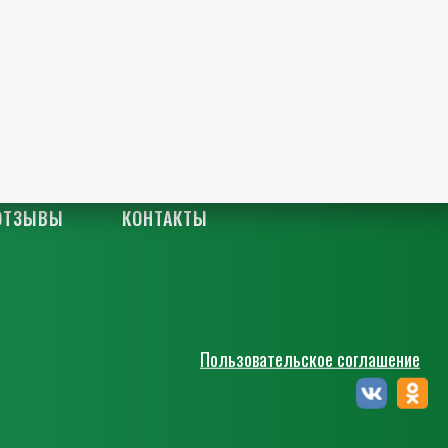
ОТЗЫВЫ
КОНТАКТЫ
Пользовательское соглашение