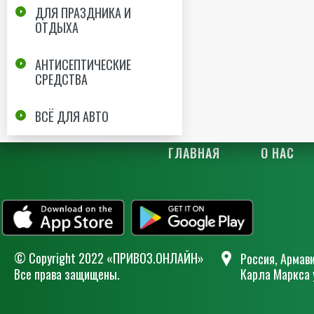
ДЛЯ ПРАЗДНИКА И
ОТДЫХА
АНТИСЕПТИЧЕСКИЕ
СРЕДСТВА
ВСЁ ДЛЯ АВТО
ГЛАВНАЯ
О НАС
© Сopyright 2022 «ПРИВОЗ.ОНЛАЙН»
Россия, Армави
Все права защищены.
Карла Маркса 