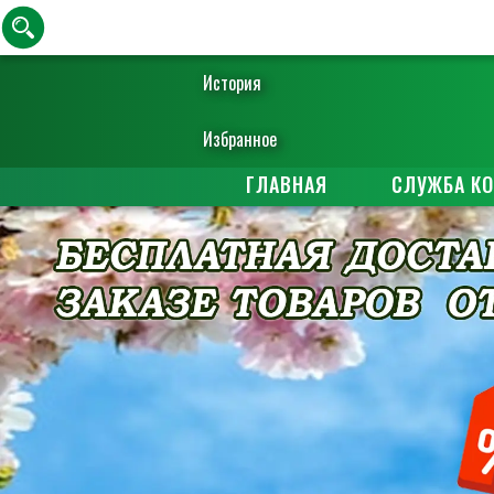
История
Избранное
ГЛАВНАЯ
СЛУЖБА К