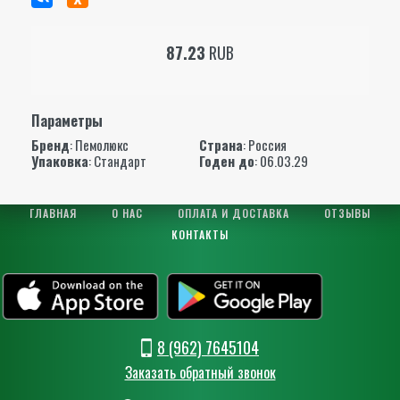
87.23
RUB
Параметры
Бренд
:
Пемолюкс
Страна
: Россия
Упаковка
: Стандарт
Годен до
: 06.03.29
ГЛАВНАЯ
О НАС
ОПЛАТА И ДОСТАВКА
ОТЗЫВЫ
КОНТАКТЫ
8 (962) 7645104
Заказать обратный звонок