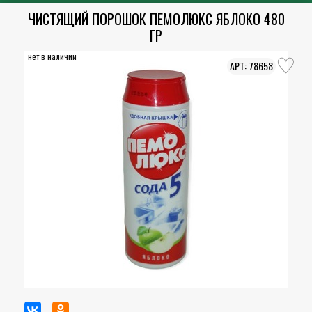
ЧИСТЯЩИЙ ПОРОШОК ПЕМОЛЮКС ЯБЛОКО 480
ГР
нет в наличии
78658