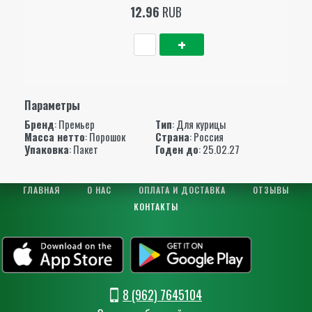
12.96
RUB
Параметры
Бренд
:
Премьер
Тип
: Для курицы
Масса нетто
: Порошок
Страна
: Россия
Упаковка
: Пакет
Годен до
: 25.02.27
ГЛАВНАЯ
О НАС
ОПЛАТА И ДОСТАВКА
ОТЗЫВЫ
КОНТАКТЫ
8 (962) 7645104