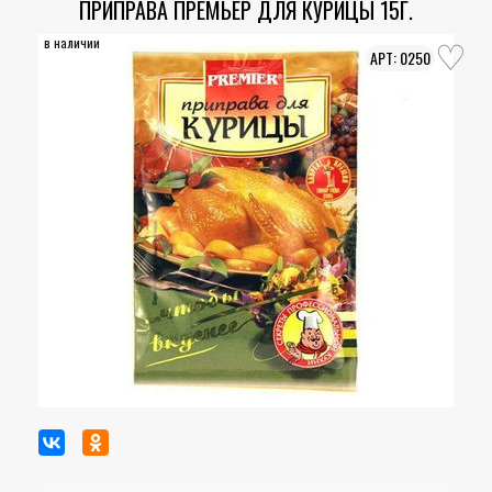
ПРИПРАВА ПРЕМЬЕР ДЛЯ КУРИЦЫ 15Г.
в наличии
0250