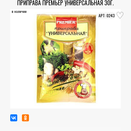
ПРИПРАВА ПРЕМЬЕР УНИВЕРСАЛЬНАЯ 30Г.
в наличии
0243