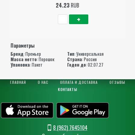
24.23
RUB
Параметры
Бренд
:
Премьер
Тип
: Универсальная
Масса нетто
: Порошок
Страна
: Россия
Упаковка
: Пакет
Годен до
: 02.07.27
ГЛАВНАЯ
О НАС
ОПЛАТА И ДОСТАВКА
ОТЗЫВЫ
КОНТАКТЫ
8 (962) 7645104