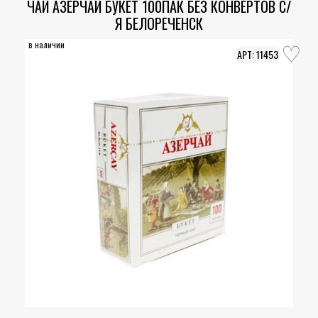
ЧАЙ АЗЕРЧАЙ БУКЕТ 100ПАК БЕЗ КОНВЕРТОВ С/
Я БЕЛОРЕЧЕНСК
в наличии
11453