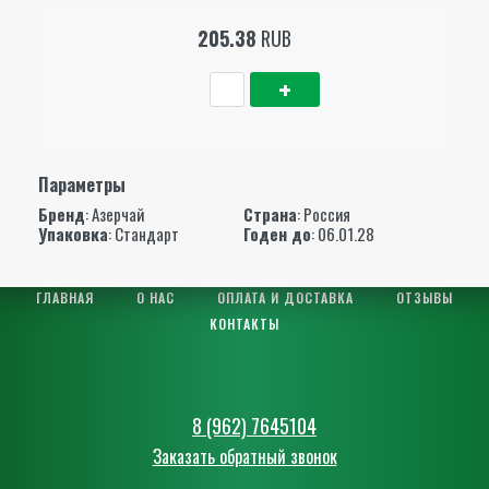
205.38
RUB
Параметры
Бренд
:
Азерчай
Страна
: Россия
Упаковка
: Стандарт
Годен до
: 06.01.28
ГЛАВНАЯ
О НАС
ОПЛАТА И ДОСТАВКА
ОТЗЫВЫ
КОНТАКТЫ
8 (962) 7645104
Заказать обратный звонок