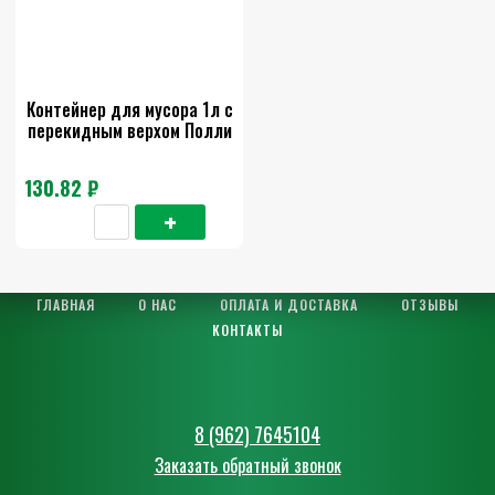
Контейнер для мусора 1л с
перекидным верхом Полли
130.82 ₽
ГЛАВНАЯ
О НАС
ОПЛАТА И ДОСТАВКА
ОТЗЫВЫ
КОНТАКТЫ
8 (962) 7645104
Заказать обратный звонок