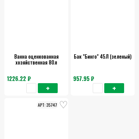
Ванна оценкованная
Бак "Бинго" 45Л (зеленый)
хозяйственная 80л
1226.22 ₽
957.95 ₽
35747