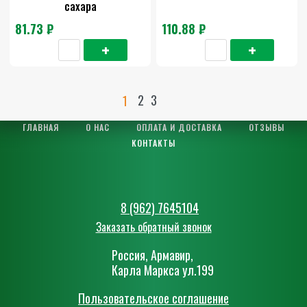
сахара
81.73 ₽
110.88 ₽
2
3
1
ГЛАВНАЯ
О НАС
ОПЛАТА И ДОСТАВКА
ОТЗЫВЫ
КОНТАКТЫ
8 (962) 7645104
Заказать обратный звонок
Россия, Армавир,
Карла Маркса ул.199
Пользовательское соглашение