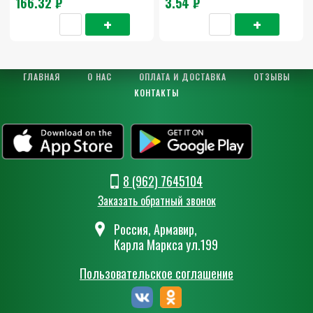
166.32 ₽
3.54 ₽
ГЛАВНАЯ
О НАС
ОПЛАТА И ДОСТАВКА
ОТЗЫВЫ
КОНТАКТЫ
8 (962) 7645104
Заказать обратный звонок
Россия, Армавир,
Карла Маркса ул.199
Пользовательское соглашение