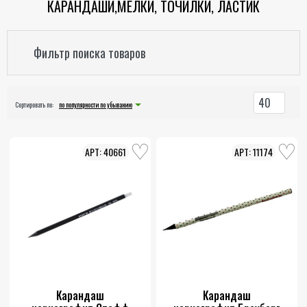
КАРАНДАШИ,МЕЛКИ, ТОЧИЛКИ, ЛАСТИК
Фильтр поиска товаров
40
Сортировать по:
по популярности по убыванию
40661
11174
Карандаш
Карандаш