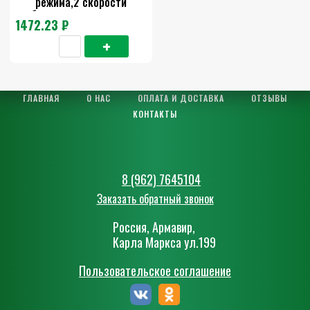
режима,2 скорости
работы, холодная сушка.
1472.23 ₽
ГЛАВНАЯ
О НАС
ОПЛАТА И ДОСТАВКА
ОТЗЫВЫ
КОНТАКТЫ
8 (962) 7645104
Заказать обратный звонок
Россия, Армавир,
Карла Маркса ул.199
Пользовательское соглашение