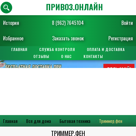
ПРИВОЗ.ОНЛАЙН
История
8 (962) 7645104
Войти
Избранное
Заказать звонок
Регистрация
ГЛАВНАЯ
СЛУЖБА КОНТРОЛЯ
ОПЛАТА И ДОСТАВКА
ОТЗЫВЫ
О НАС
КОНТАКТЫ
Главная
Все для дома
Бытовая техника
Триммер,фен
ТРИММЕР,ФЕН