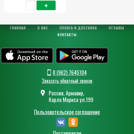
ГЛАВНАЯ
О НАС
ОПЛАТА И ДОСТАВКА
ОТЗЫВЫ
КОНТАКТЫ
8 (962) 7645104
Заказать обратный звонок
Россия, Армавир,
Карла Маркса ул.199
Пользовательское соглашение
Поставщикам