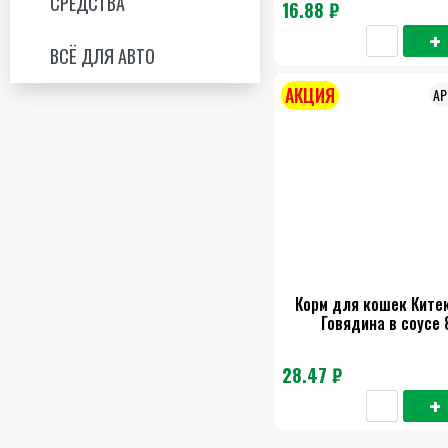
СРЕДСТВА
16.88 ₽
ВСЁ ДЛЯ АВТО
АКЦИЯ
Корм для кошек Китек
Говядина в соусе 
28.47 ₽