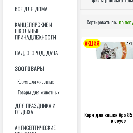
ВСЕ ДЛЯ ДОМА
Сортировать по:
по поп
КАНЦЕЛЯРСКИЕ И
ШКОЛЬНЫЕ
ПРИНАДЛЕЖНОСТИ
АКЦИЯ
САД, ОГОРОД, ДАЧА
ЗООТОВАРЫ
Корма для животных
Товары для животных
ДЛЯ ПРАЗДНИКА И
ОТДЫХА
Корм для кошек Аро 85
в соусе
АНТИСЕПТИЧЕСКИЕ