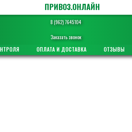
ПРИВОЗ.ОНЛАЙН
8 (962) 7645104
Заказать звонок
ОНТРОЛЯ
ОПЛАТА И ДОСТАВКА
ОТЗЫВЫ