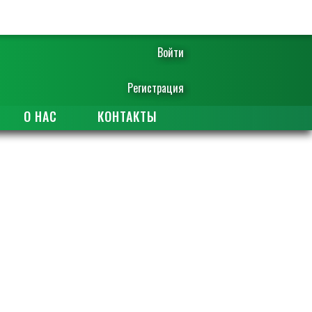
Войти
Регистрация
О НАС
КОНТАКТЫ