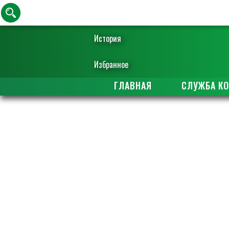
История
Избранное
ГЛАВНАЯ
СЛУЖБА К