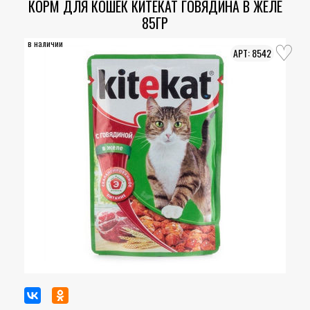
КОРМ ДЛЯ КОШЕК КИТЕКАТ ГОВЯДИНА В ЖЕЛЕ
85ГР
в наличии
8542