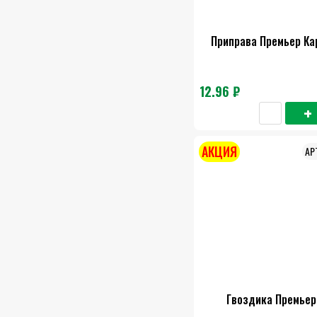
Приправа Премьер Кар
12.96 ₽
АКЦИЯ
Гвоздика Премьер 