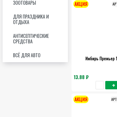
ЗООТОВАРЫ
АКЦИЯ
ДЛЯ ПРАЗДНИКА И
ОТДЫХА
АНТИСЕПТИЧЕСКИЕ
СРЕДСТВА
ВСЁ ДЛЯ АВТО
Имбирь Премьер 1
13.88 ₽
АКЦИЯ