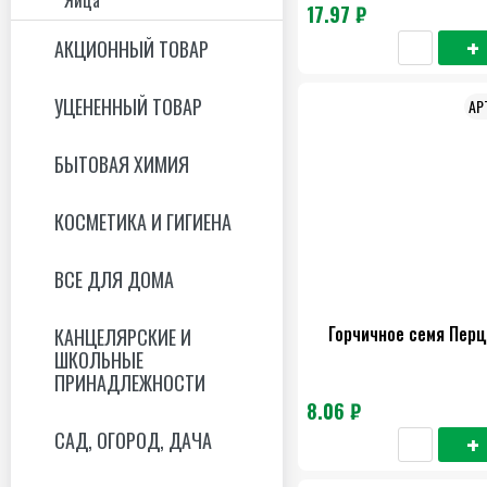
17.97 ₽
АКЦИОННЫЙ ТОВАР
УЦЕНЕННЫЙ ТОВАР
БЫТОВАЯ ХИМИЯ
КОСМЕТИКА И ГИГИЕНА
ВСЕ ДЛЯ ДОМА
Горчичное семя Перц
КАНЦЕЛЯРСКИЕ И
ШКОЛЬНЫЕ
ПРИНАДЛЕЖНОСТИ
8.06 ₽
САД, ОГОРОД, ДАЧА