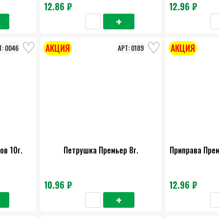
12.86 ₽
12.96 ₽
АКЦИЯ
АКЦИЯ
0046
0189
ов 10г.
Петрушка Премьер 8г.
Приправа Пре
10.96 ₽
12.96 ₽