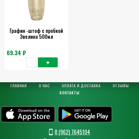
Графин -штоф с пробкой
Эвелина 500мл
69.34 ₽
ГЛАВНАЯ
О НАС
ОПЛАТА И ДОСТАВКА
ОТЗЫВЫ
КОНТАКТЫ
8 (962) 7645104