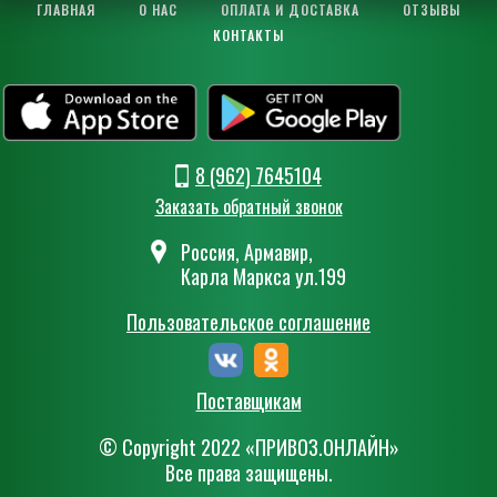
ГЛАВНАЯ
О НАС
ОПЛАТА И ДОСТАВКА
ОТЗЫВЫ
КОНТАКТЫ
8 (962) 7645104
Заказать обратный звонок
Россия, Армавир,
Карла Маркса ул.199
Пользовательское соглашение
Поставщикам
© Сopyright 2022 «ПРИВОЗ.ОНЛАЙН»
Все права защищены.