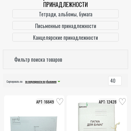
ПРИНАДЛЕЖНОСТИ
Тетради, альбомы, бумага
Письменные принадлежности
Канцелярские принадлежности
Фильтр поиска товаров
40
Сортировать по:
по популярности по убыванию
16649
12428