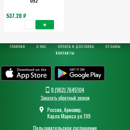
052
537.20 ₽
ГЛАВНАЯ
О НАС
ОПЛАТА И ДОСТАВКА
ОТЗЫВЫ
КОНТАКТЫ
8 (962) 7645104
Заказать обратный звонок
Россия, Армавир,
Карла Маркса ул.199
Пользовательское соглашение