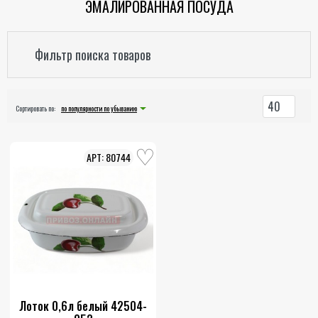
ЭМАЛИРОВАННАЯ ПОСУДА
Фильтр поиска товаров
40
Сортировать по:
по популярности по убыванию
80744
Лоток 0,6л белый 42504-