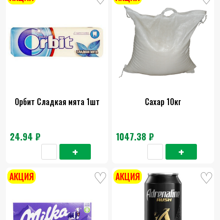
Орбит Сладкая мята 1шт
Сахар 10кг
24.94 ₽
1047.38 ₽
АКЦИЯ
АКЦИЯ