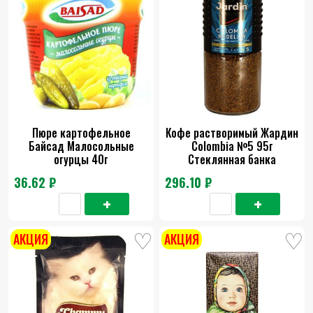
Пюре картофельное
Кофе растворимый Жардин
Байсад Малосольные
Colombia №5 95г
огурцы 40г
Стеклянная банка
36.62 ₽
296.10 ₽
АКЦИЯ
АКЦИЯ