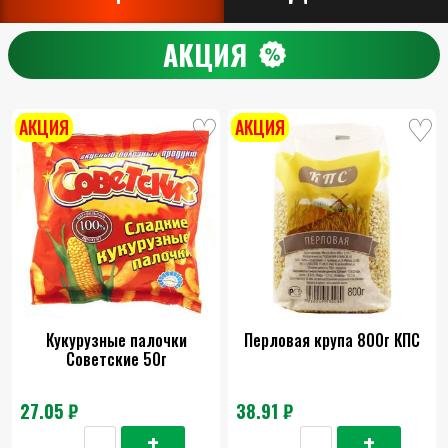
АКЦИЯ
АКЦИЯ
АКЦИЯ
Кукурузные палочки
Перловая крупа 800г КПС
Советские 50г
27.05 ₽
38.91 ₽