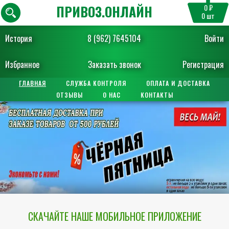
ПРИВОЗ.ОНЛАЙН
0 ₽
0
шт
История
8 (962) 7645104
Войти
Избранное
Заказать звонок
Регистрация
ГЛАВНАЯ
СЛУЖБА КОНТРОЛЯ
ОПЛАТА И ДОСТАВКА
ОТЗЫВЫ
О НАС
КОНТАКТЫ
СКАЧАЙТЕ НАШЕ МОБИЛЬНОЕ ПРИЛОЖЕНИЕ