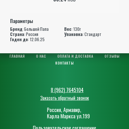
Параметры
Бренд
:
Большой Папа
Вес
: 130г
Страна
: Россия
Упаковка
: Стандарт
Годен до
: 12.06.25
ГЛАВНАЯ
О НАС
ОПЛАТА И ДОСТАВКА
ОТЗЫВЫ
КОНТАКТЫ
8 (962) 7645104
Заказать обратный звонок
Россия, Армавир,
Карла Маркса ул.199
Пользовательское соглашение