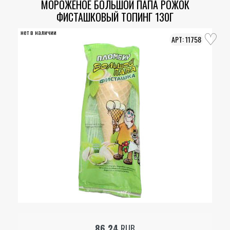
МОРОЖЕНОЕ БОЛЬШОЙ ПАПА РОЖОК
ФИСТАШКОВЫЙ ТОПИНГ 130Г
нет в наличии
11758
86.24
RUB