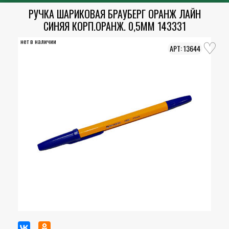
РУЧКА ШАРИКОВАЯ БРАУБЕРГ ОРАНЖ ЛАЙН
СИНЯЯ КОРП.ОРАНЖ. 0,5ММ 143331
нет в наличии
13644