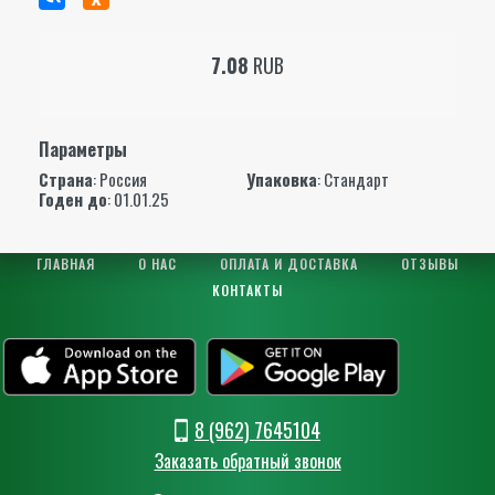
7.08
RUB
Параметры
Страна
: Россия
Упаковка
: Стандарт
Годен до
: 01.01.25
ГЛАВНАЯ
О НАС
ОПЛАТА И ДОСТАВКА
ОТЗЫВЫ
КОНТАКТЫ
8 (962) 7645104
Заказать обратный звонок