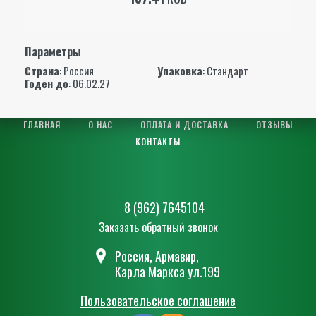
Параметры
Страна
: Россия
Упаковка
: Стандарт
Годен до
: 06.02.27
ГЛАВНАЯ
О НАС
ОПЛАТА И ДОСТАВКА
ОТЗЫВЫ
КОНТАКТЫ
8 (962) 7645104
Заказать обратный звонок
Россия, Армавир,
Карла Маркса ул.199
Пользовательское соглашение