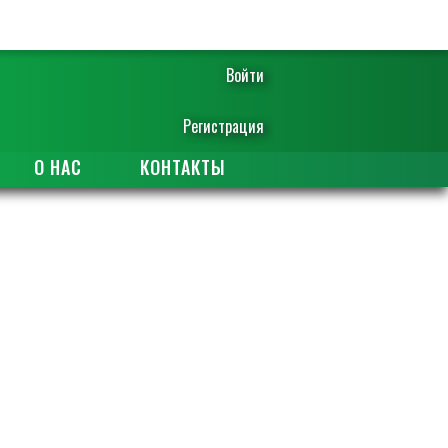
Войти
Регистрация
О НАС
КОНТАКТЫ