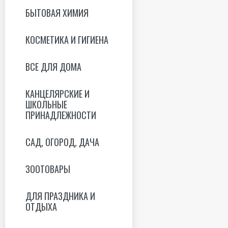
БЫТОВАЯ ХИМИЯ
КОСМЕТИКА И ГИГИЕНА
ВСЕ ДЛЯ ДОМА
КАНЦЕЛЯРСКИЕ И
ШКОЛЬНЫЕ
ПРИНАДЛЕЖНОСТИ
САД, ОГОРОД, ДАЧА
ЗООТОВАРЫ
ДЛЯ ПРАЗДНИКА И
ОТДЫХА