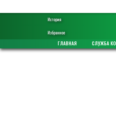
История
Избранное
ГЛАВНАЯ
СЛУЖБА К