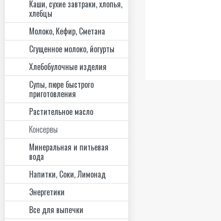
Каши, сухие завтраки, хлопья,
хлебцы
Молоко, Кефир, Сметана
Сгущенное молоко, йогурты
Хлебобулочные изделия
Супы, пюре быстрого
приготовления
Растительное масло
Консервы
Минеральная и питьевая
вода
Напитки, Соки, Лимонад
Энергетики
Все для выпечки