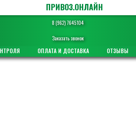
ПРИВОЗ.ОНЛАЙН
8 (962) 7645104
Заказать звонок
ОНТРОЛЯ
ОПЛАТА И ДОСТАВКА
ОТЗЫВЫ