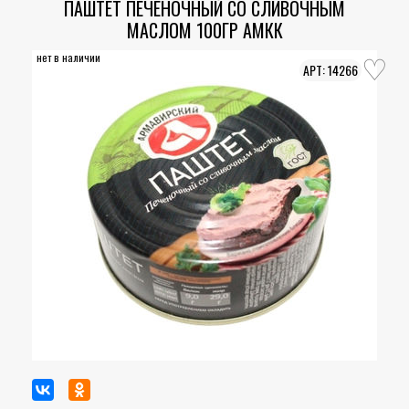
ПАШТЕТ ПЕЧЕНОЧНЫЙ СО СЛИВОЧНЫМ
МАСЛОМ 100ГР АМКК
нет в наличии
14266