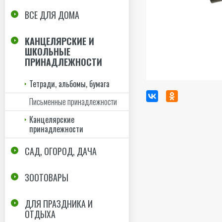
ВСЕ ДЛЯ ДОМА
КАНЦЕЛЯРСКИЕ И
ШКОЛЬНЫЕ
ПРИНАДЛЕЖНОСТИ
Тетради, альбомы, бумага
Письменные принадлежности
Канцелярские
принадлежности
САД, ОГОРОД, ДАЧА
ЗООТОВАРЫ
ДЛЯ ПРАЗДНИКА И
ОТДЫХА