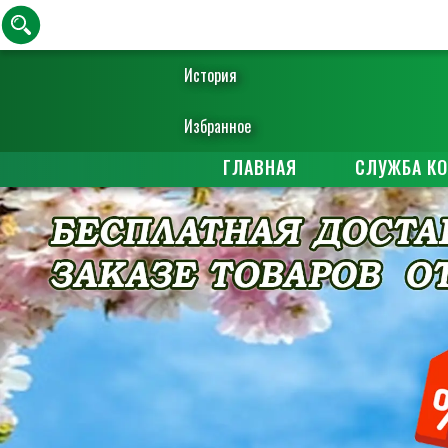
История
Избранное
ГЛАВНАЯ
СЛУЖБА К