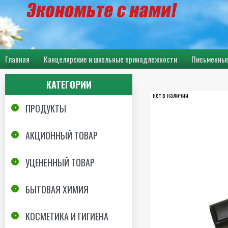
Главная
Канцелярские и школьные принадлежности
Письменные
КАТЕГОРИИ
нет в наличии
ПРОДУКТЫ
АКЦИОННЫЙ ТОВАР
УЦЕНЕННЫЙ ТОВАР
БЫТОВАЯ ХИМИЯ
КОСМЕТИКА И ГИГИЕНА