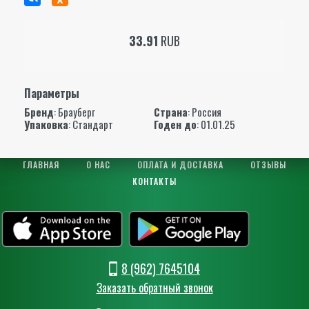
33.91
RUB
Параметры
Бренд
:
Брауберг
Страна
: Россия
Упаковка
: Стандарт
Годен до
: 01.01.25
ГЛАВНАЯ
О НАС
ОПЛАТА И ДОСТАВКА
ОТЗЫВЫ
КОНТАКТЫ
8 (962) 7645104
Заказать обратный звонок