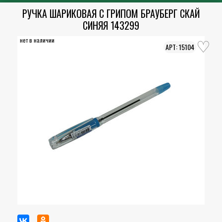
РУЧКА ШАРИКОВАЯ С ГРИПОМ БРАУБЕРГ СКАЙ
СИНЯЯ 143299
нет в наличии
15104