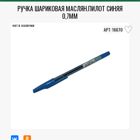
РУЧКА ШАРИКОВАЯ МАСЛЯН.ПИЛОТ СИНЯЯ
0,7ММ
нет в наличии
16670