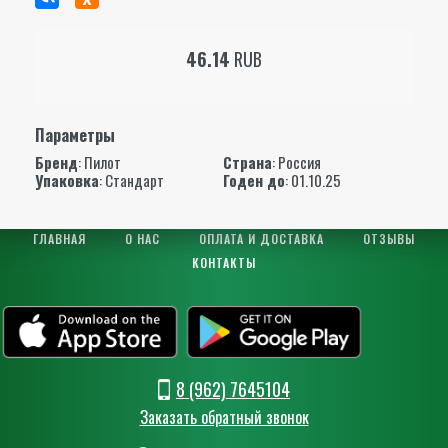
46.14
RUB
Параметры
Бренд
:
Пилот
Страна
: Россия
Упаковка
: Стандарт
Годен до
: 01.10.25
ГЛАВНАЯ
О НАС
ОПЛАТА И ДОСТАВКА
ОТЗЫВЫ
КОНТАКТЫ
8 (962) 7645104
Заказать обратный звонок