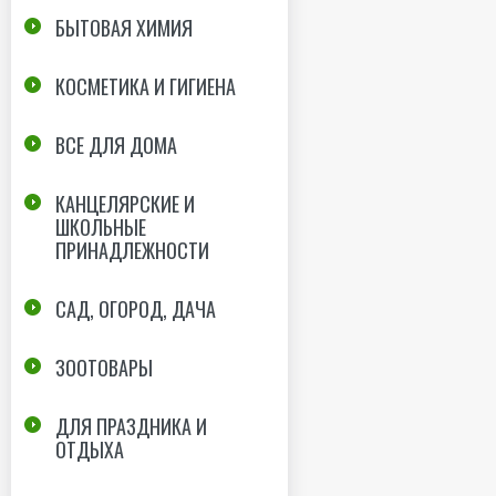
БЫТОВАЯ ХИМИЯ
КОСМЕТИКА И ГИГИЕНА
ВСЕ ДЛЯ ДОМА
КАНЦЕЛЯРСКИЕ И
ШКОЛЬНЫЕ
ПРИНАДЛЕЖНОСТИ
САД, ОГОРОД, ДАЧА
ЗООТОВАРЫ
ДЛЯ ПРАЗДНИКА И
ОТДЫХА