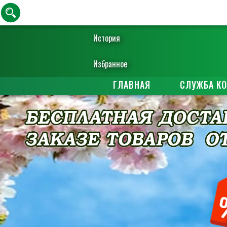
История
Избранное
ГЛАВНАЯ
СЛУЖБА К