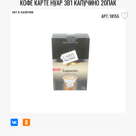
КОФЕ КАРТЕ НУАР 3В1 КАПУЧИНО 20ПАК
нет в наличии
18155